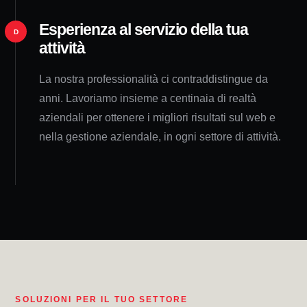
Esperienza al servizio della tua
D
attività
La nostra professionalità ci contraddistingue da
anni. Lavoriamo insieme a centinaia di realtà
aziendali per ottenere i migliori risultati sul web e
nella gestione aziendale, in ogni settore di attività.
SOLUZIONI PER IL TUO SETTORE