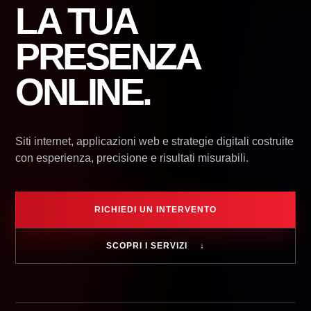
LA TUA
PRESENZA
ONLINE.
Siti internet, applicazioni web e strategie digitali costruite
con esperienza, precisione e risultati misurabili.
RICHIEDI UN INTERVENTO
SCOPRI I SERVIZI
↓