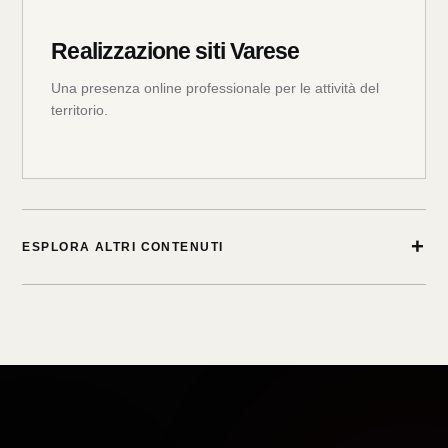
Realizzazione siti Varese
Una presenza online professionale per le attività del
territorio.
+
ESPLORA ALTRI CONTENUTI