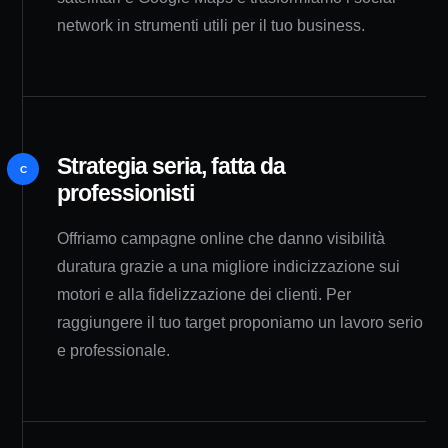
network in strumenti utili per il tuo business.
Strategia seria, fatta da
C
professionisti
Offriamo campagne online che danno visibilità
duratura grazie a una migliore indicizzazione sui
motori e alla fidelizzazione dei clienti. Per
raggiungere il tuo target proponiamo un lavoro serio
e professionale.