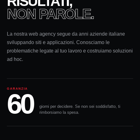
RISULTATI,
NON PAROLE.
La nostra web agency segue da anni aziende italiane
sviluppando siti e applicazioni. Conosciamo le
problematiche legate al tuo lavoro e costruiamo soluzioni
ad hoc.
GARANZIA
60
giorni per decidere. Se non sei soddisfatto, ti
rimborsiamo la spesa.