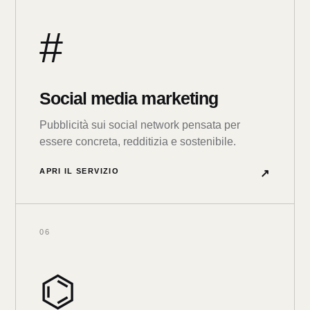
#
Social media marketing
Pubblicità sui social network pensata per
essere concreta, redditizia e sostenibile.
APRI IL SERVIZIO
↗
06
⌬