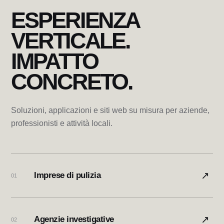
ESPERIENZA
VERTICALE.
IMPATTO
CONCRETO.
Soluzioni, applicazioni e siti web su misura per aziende,
professionisti e attività locali.
↗
Imprese di pulizia
01
↗
Agenzie investigative
02