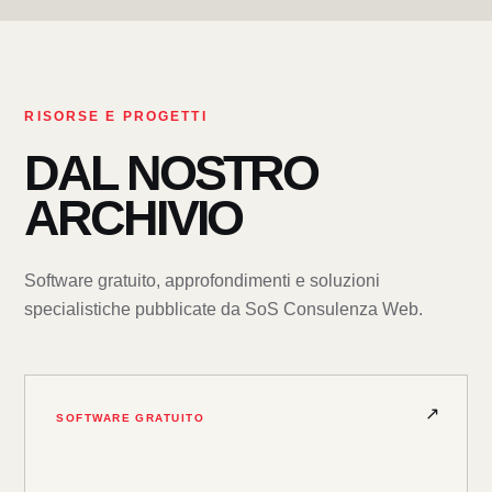
RISORSE E PROGETTI
DAL NOSTRO
ARCHIVIO
Software gratuito, approfondimenti e soluzioni
specialistiche pubblicate da SoS Consulenza Web.
SOFTWARE GRATUITO