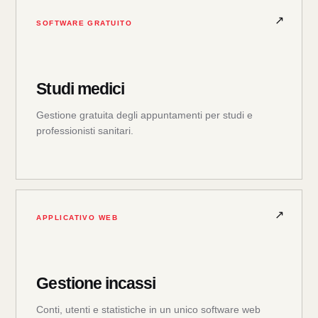
SOFTWARE GRATUITO
Studi medici
Gestione gratuita degli appuntamenti per studi e
professionisti sanitari.
APPLICATIVO WEB
Gestione incassi
Conti, utenti e statistiche in un unico software web