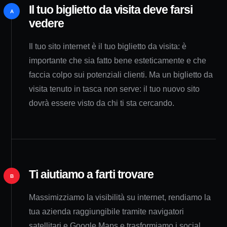
Il tuo biglietto da visita deve farsi
A
vedere
Il tuo sito internet è il tuo biglietto da visita: è
importante che sia fatto bene esteticamente e che
faccia colpo sui potenziali clienti. Ma un biglietto da
visita tenuto in tasca non serve: il tuo nuovo sito
dovrà essere visto da chi ti sta cercando.
Ti aiutiamo a farti trovare
B
Massimizziamo la visibilità su internet, rendiamo la
tua azienda raggiungibile tramite navigatori
satellitari e Google Maps e trasformiamo i social