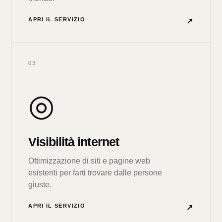
APRI IL SERVIZIO
↗
03
◎
Visibilità internet
Ottimizzazione di siti e pagine web
esistenti per farti trovare dalle persone
giuste.
APRI IL SERVIZIO
↗