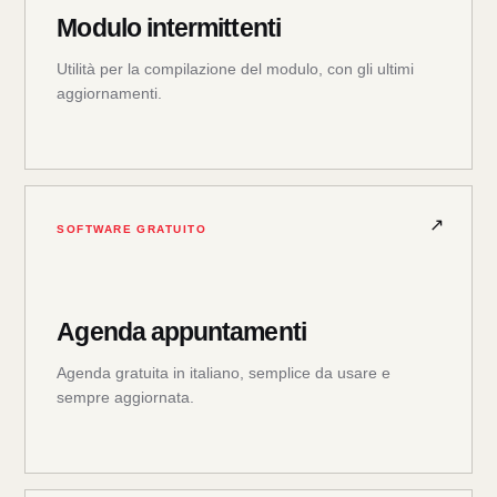
Modulo intermittenti
Utilità per la compilazione del modulo, con gli ultimi
aggiornamenti.
SOFTWARE GRATUITO
Agenda appuntamenti
Agenda gratuita in italiano, semplice da usare e
sempre aggiornata.