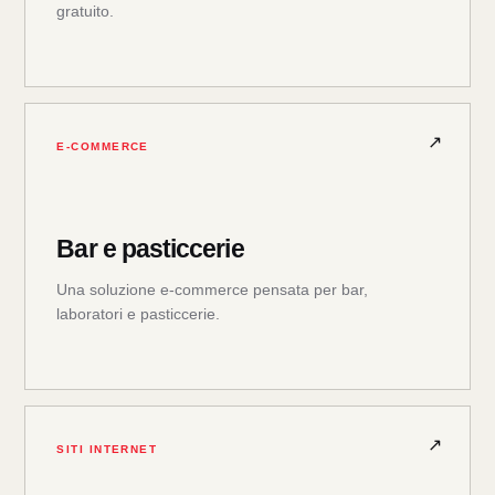
gratuito.
E-COMMERCE
Bar e pasticcerie
Una soluzione e-commerce pensata per bar,
laboratori e pasticcerie.
SITI INTERNET