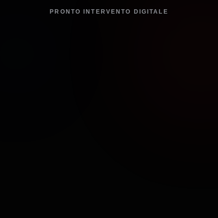
PRONTO INTERVENTO DIGITALE